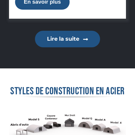
En savoir plus
Lire la suite
STYLES DE CONSTRUCTION EN ACIER