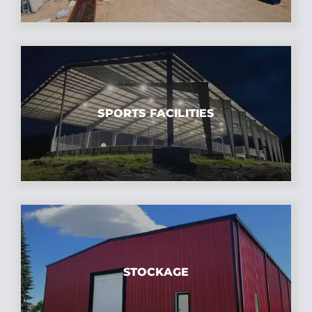
SPORTS FACILITIES
STOCKAGE