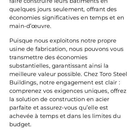
faire construire leurs bâtiments en
quelques jours seulement, offrant des
économies significatives en temps et en
main-d’œuvre.
Puisque nous exploitons notre propre
usine de fabrication, nous pouvons vous
transmettre des économies
substantielles, garantissant ainsi la
meilleure valeur possible. Chez Toro Steel
Buildings, notre engagement est clair :
comprenez vos exigences uniques, offrez
la solution de construction en acier
parfaite et assurez-vous qu’elle est
achevée à temps et dans les limites du
budget.