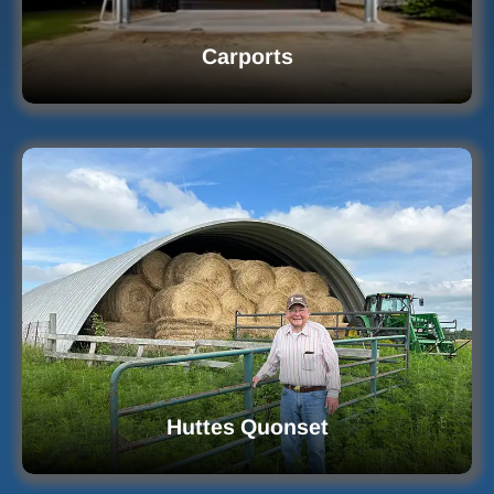
Carports
Huttes Quonset