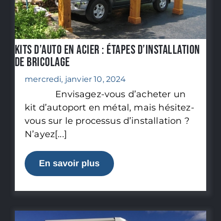
Kits d’auto en acier : étapes d’installation
de bricolage
mercredi, janvier 10, 2024
Envisagez-vous d’acheter un
kit d’autoport en métal, mais hésitez-
vous sur le processus d’installation ?
N’ayez[...]
En savoir plus