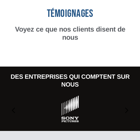
TÉMOIGNAGES
Voyez ce que nos clients disent de
nous
DES ENTREPRISES QUI COMPTENT SUR
NOUS