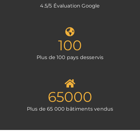
4.5/5 Évaluation Google
100
Plus de 100 pays desservis
65000
Plus de 65 000 bâtiments vendus