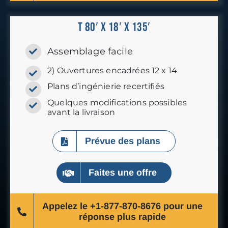
T 80′ x 18′ x 135′
Assemblage facile
2) Ouvertures encadrées 12 x 14
Plans d’ingénierie recertifiés
Quelques modifications possibles
avant la livraison
Prévue des plans
Faites une offre
Appelez le +1-877-870-8676 pour une
réponse plus rapide