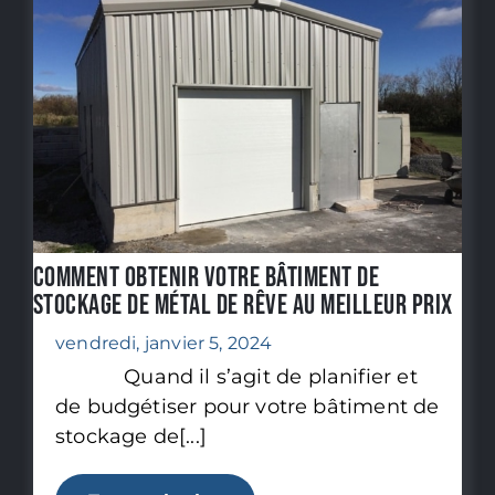
Comment obtenir votre bâtiment de
stockage de métal de rêve au meilleur prix
vendredi, janvier 5, 2024
Quand il s’agit de planifier et
de budgétiser pour votre bâtiment de
stockage de[...]