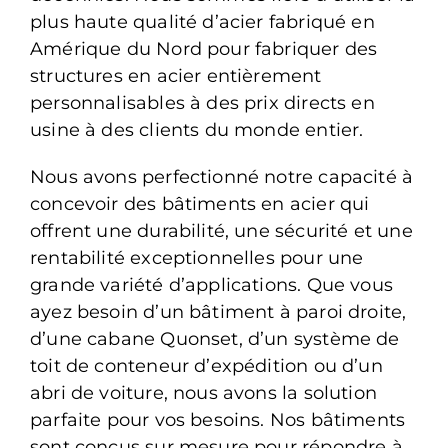
plus haute qualité d’acier fabriqué en
Amérique du Nord pour fabriquer des
structures en acier entièrement
personnalisables à des prix directs en
usine à des clients du monde entier.
Nous avons perfectionné notre capacité à
concevoir des bâtiments en acier qui
offrent une durabilité, une sécurité et une
rentabilité exceptionnelles pour une
grande variété d’applications. Que vous
ayez besoin d’un bâtiment à paroi droite,
d’une cabane Quonset, d’un système de
toit de conteneur d’expédition ou d’un
abri de voiture, nous avons la solution
parfaite pour vos besoins. Nos bâtiments
sont conçus sur mesure pour répondre à