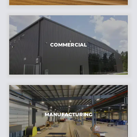
COMMERCIAL
MANUFACTURING