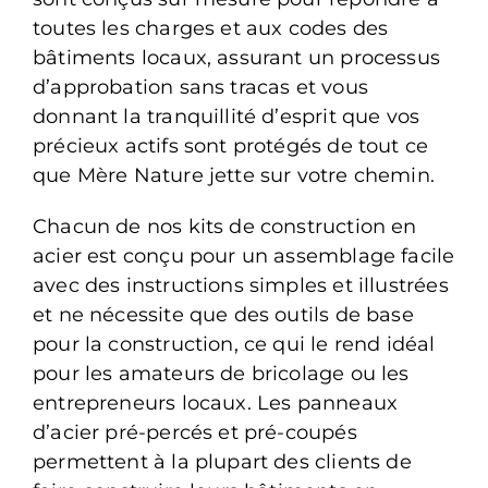
toutes les charges et aux codes des
bâtiments locaux, assurant un processus
d’approbation sans tracas et vous
donnant la tranquillité d’esprit que vos
précieux actifs sont protégés de tout ce
que Mère Nature jette sur votre chemin.
Chacun de nos kits de construction en
acier est conçu pour un assemblage facile
avec des instructions simples et illustrées
et ne nécessite que des outils de base
pour la construction, ce qui le rend idéal
pour les amateurs de bricolage ou les
entrepreneurs locaux. Les panneaux
d’acier pré-percés et pré-coupés
permettent à la plupart des clients de