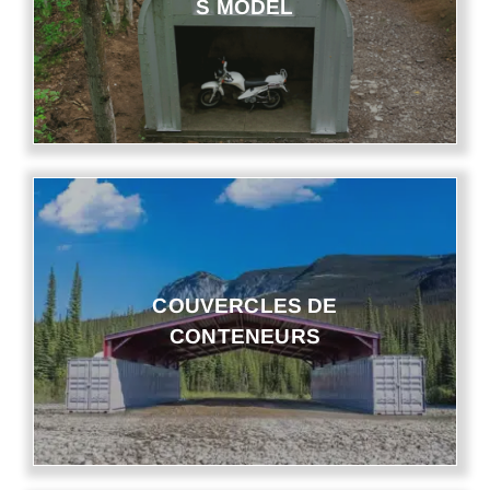
S MODEL
COUVERCLES DE
CONTENEURS