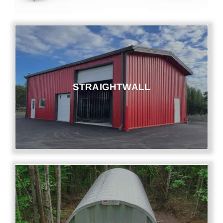
STRAIGHTWALL