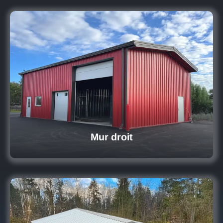
Mur droit