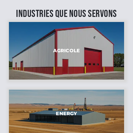
INDUSTRIES QUE NOUS SERVONS
AGRICOLE
ENERGY