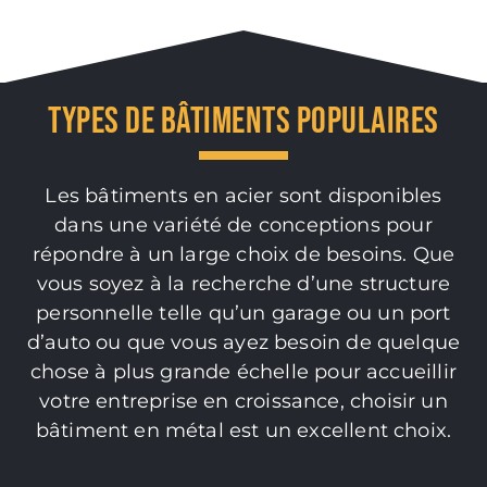
TYPES DE BÂTIMENTS POPULAIRES
Les bâtiments en acier sont disponibles
dans une variété de conceptions pour
répondre à un large choix de besoins. Que
vous soyez à la recherche d’une structure
personnelle telle qu’un garage ou un port
d’auto ou que vous ayez besoin de quelque
chose à plus grande échelle pour accueillir
votre entreprise en croissance, choisir un
bâtiment en métal est un excellent choix.