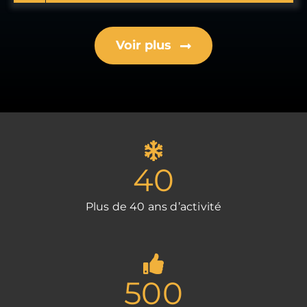
Voir plus
40
Plus de 40 ans d’activité
500