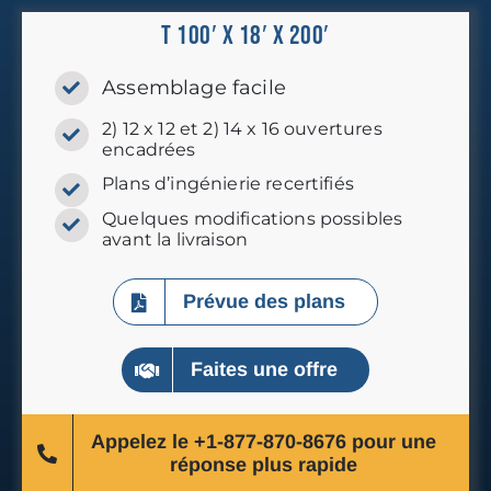
T 100′ x 18′ x 200′
Assemblage facile
2) 12 x 12 et 2) 14 x 16 ouvertures
encadrées
Plans d’ingénierie recertifiés
Quelques modifications possibles
avant la livraison
Prévue des plans
Faites une offre
Appelez le +1-877-870-8676 pour une
réponse plus rapide