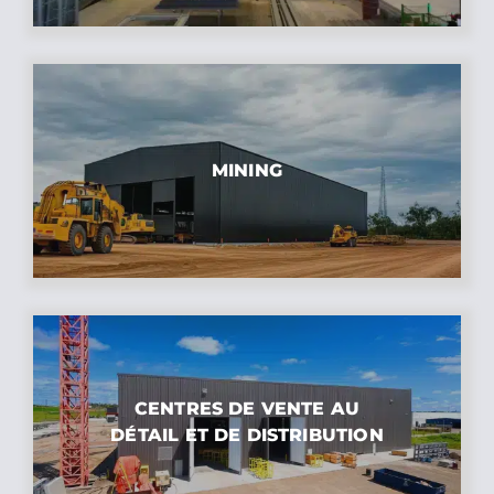
MINING
CENTRES DE VENTE AU
DÉTAIL ET DE DISTRIBUTION