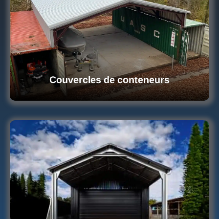
Couvercles de conteneurs