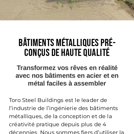
BÂTIMENTS MÉTALLIQUES PRÉ-
CONÇUS DE HAUTE QUALITÉ
Transformez vos rêves en réalité
avec nos bâtiments en acier et en
métal faciles à assembler
Toro Steel Buildings est le leader de
l’industrie de l’ingénierie des bâtiments
métalliques, de la conception et de la
créativité pratique depuis plus de 4
décennies. Nous sommes fiers d’utiliser la