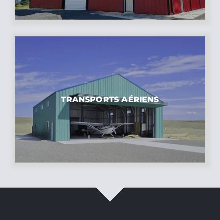
TRANSPORTS AÉRIENS