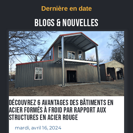
Dernière en date
BLOGS & NOUVELLES
Découvrez 6 avantages des bâtiments en
acier formés à froid par rapport aux
structures en acier rouge
mardi, avril 16, 2024