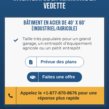
VEDETTE
Bâtiment en acier de 40′ x 60′
(industriel/agricole)
Taille très populaire pour un grand
garage, un entrepôt d’équipement
agricole ou un petit entrepôt
Prévue des plans
Faites une offre
Appelez le +1-877-870-8676 pour une
réponse plus rapide