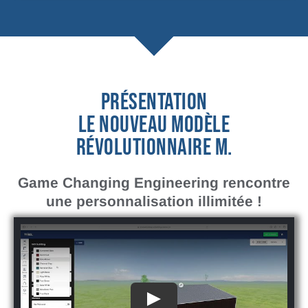
PRÉSENTATION
LE NOUVEAU MODÈLE
RÉVOLUTIONNAIRE M.
Game Changing Engineering rencontre
une personnalisation illimitée !