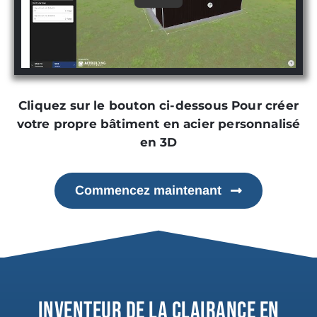
Cliquez sur le bouton ci-dessous Pour créer
votre propre bâtiment en acier personnalisé
en 3D
Commencez maintenant
INVENTEUR DE LA CLAIRANCE EN