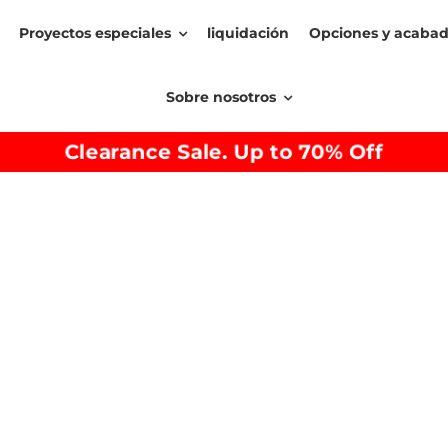
Proyectos especiales
liquidación
Opciones y acaba
Sobre nosotros
Clearance Sale. Up to 70% Off