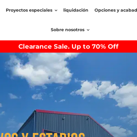
Proyectos especiales
liquidación
Opciones y acaba
Sobre nosotros
Clearance Sale. Up to 70% Off