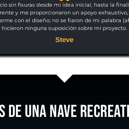
o sin fisuras desde mi idea inicial, hasta la fina
erente y me proporcionaron un apoyo exhaustivo, 
arme con el diseño; no se fiaron de mi palabra (
hicieron ninguna suposición sobre mi proyecto.
Steve
S DE UNA NAVE RECREAT