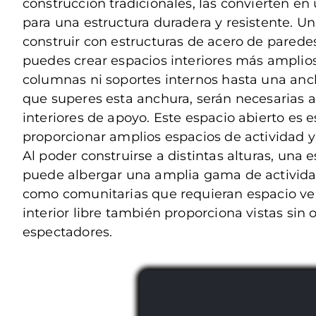
construcción tradicionales, las convierten en
para una estructura duradera y resistente. U
construir con estructuras de acero de parede
puedes crear espacios interiores más amplio
columnas ni soportes internos hasta una anc
que superes esta anchura, serán necesarias
interiores de apoyo. Este espacio abierto es e
proporcionar amplios espacios de actividad y 
Al poder construirse a distintas alturas, una 
puede albergar una amplia gama de activida
como comunitarias que requieran espacio vert
interior libre también proporciona vistas sin 
espectadores.