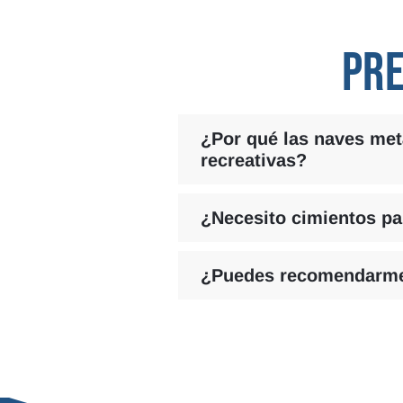
PRE
¿Por qué las naves metá
recreativas?
¿Necesito cimientos pa
¿Puedes recomendarme 