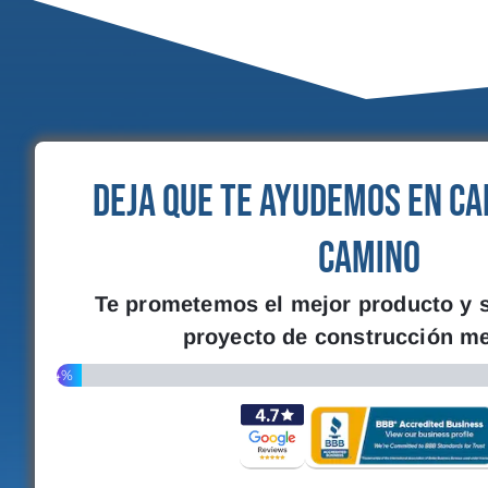
Deja que te ayudemos en ca
camino
Te prometemos el mejor producto y s
proyecto de construcción me
4%