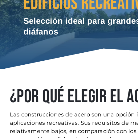
EDIFICIOS RECREATI
Selección ideal para grande
diáfanos
¿POR QUÉ ELEGIR EL 
Las construcciones de acero son una opción i
aplicaciones recreativas. Sus requisitos de 
relativamente bajos, en comparación con los