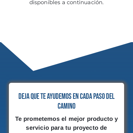
disponibles a continuación.
Deja que te ayudemos en cada paso del
camino
Te prometemos el mejor producto y
servicio para tu proyecto de