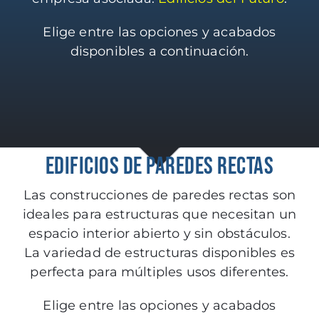
Elige entre las opciones y acabados
disponibles a continuación.
EDIFICIOS DE PAREDES RECTAS
Las construcciones de paredes rectas son
ideales para estructuras que necesitan un
espacio interior abierto y sin obstáculos.
La variedad de estructuras disponibles es
perfecta para múltiples usos diferentes.
Elige entre las opciones y acabados