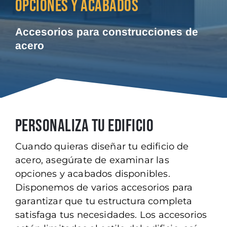
OPCIONES Y ACABADOS
Accesorios para construcciones de
acero
PERSONALIZA TU EDIFICIO
Cuando quieras diseñar tu edificio de
acero, asegúrate de examinar las
opciones y acabados disponibles.
Disponemos de varios accesorios para
garantizar que tu estructura completa
satisfaga tus necesidades. Los accesorios