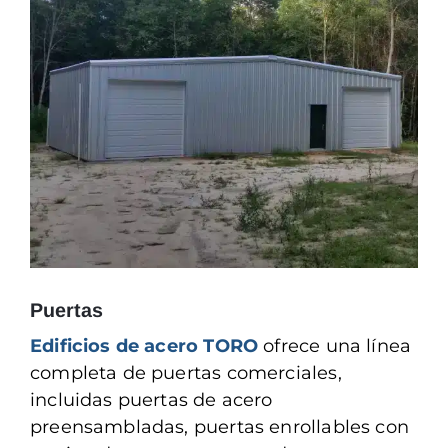
Puertas
Edificios de acero TORO
ofrece una línea
completa de puertas comerciales,
incluidas puertas de acero
preensambladas, puertas enrollables con