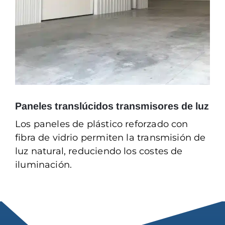
Paneles translúcidos transmisores de luz
Los paneles de plástico reforzado con
fibra de vidrio permiten la transmisión de
luz natural, reduciendo los costes de
iluminación.