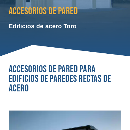
ACCESORIOS DE PARED
Edificios de acero Toro
ACCESORIOS DE PARED PARA
EDIFICIOS DE PAREDES RECTAS DE
ACERO