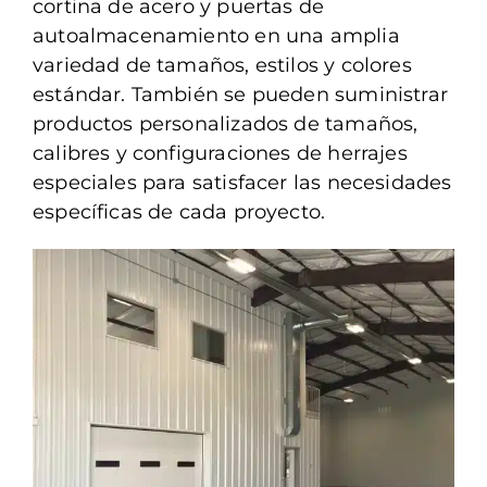
cortina de acero y puertas de
autoalmacenamiento en una amplia
variedad de tamaños, estilos y colores
estándar. También se pueden suministrar
productos personalizados de tamaños,
calibres y configuraciones de herrajes
especiales para satisfacer las necesidades
específicas de cada proyecto.