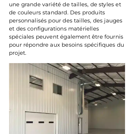
une grande variété de tailles, de styles et
de couleurs standard. Des produits
personnalisés pour des tailles, des jauges
et des configurations matérielles
spéciales peuvent également être fournis
pour répondre aux besoins spécifiques du
projet.