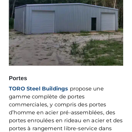
Portes
TORO Steel Buildings
propose une
gamme complète de portes
commerciales, y compris des portes
d’homme en acier pré-assemblées, des
portes enroulées en rideau en acier et des
portes à rangement libre-service dans