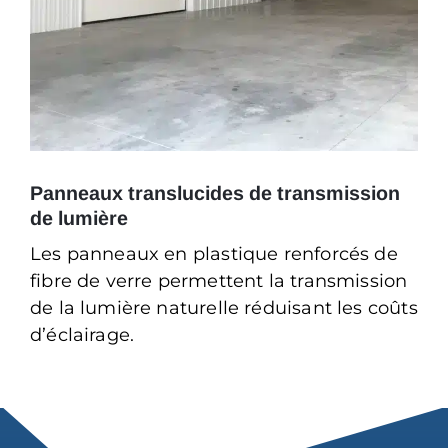
Panneaux translucides de transmission
de lumière
Les panneaux en plastique renforcés de
fibre de verre permettent la transmission
de la lumière naturelle réduisant les coûts
d’éclairage.