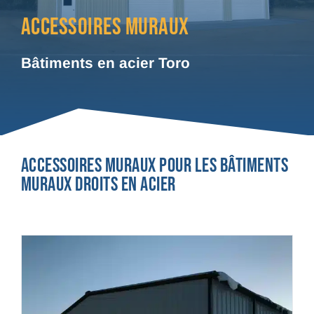
ACCESSOIRES MURAUX
Bâtiments en acier Toro
Accessoires muraux pour les bâtiments
muraux droits en acier