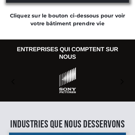
Cliquez sur le bouton ci-dessous pour voir
votre bâtiment prendre vie
ENTREPRISES QUI COMPTENT SUR
NOUS
INDUSTRIES QUE NOUS DESSERVONS