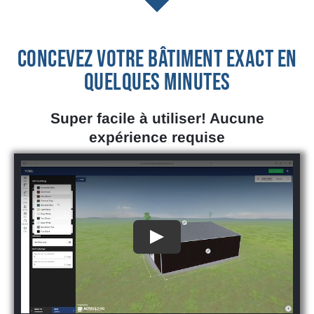
CONCEVEZ VOTRE BÂTIMENT EXACT EN
QUELQUES MINUTES
Super facile à utiliser! Aucune
expérience requise