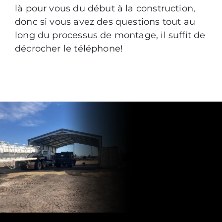
là pour vous du début à la construction,
donc si vous avez des questions tout au
long du processus de montage, il suffit de
décrocher le téléphone!