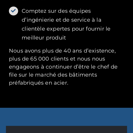
Comptez sur des équipes
d’ingénierie et de service à la
clientèle expertes pour fournir le
meilleur produit
Nous avons plus de 40 ans d’existence,
plus de 65 000 clients et nous nous
engageons à continuer d’être le chef de
file sur le marché des bâtiments
préfabriqués en acier.