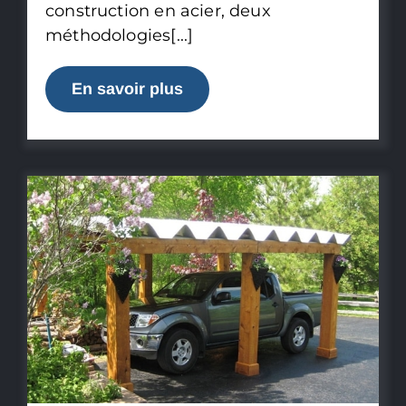
construction en acier, deux
méthodologies[...]
En savoir plus