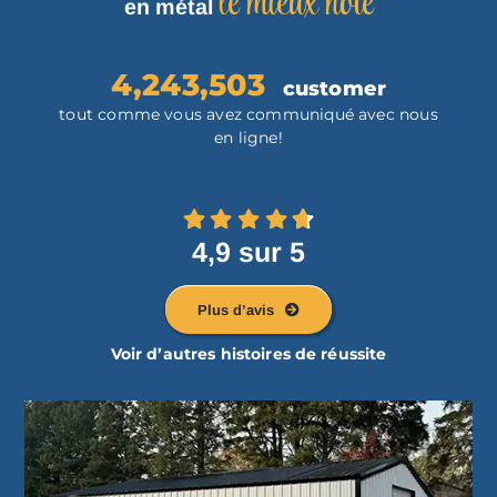
le mieux noté
en métal
4,243,503
customer
tout comme vous avez communiqué avec nous
en ligne!
4,9 sur 5
Plus d’avis
Voir d’autres histoires de réussite