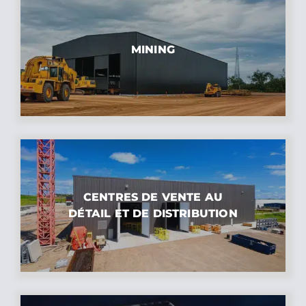
MINING
CENTRES DE VENTE AU
DÉTAIL ET DE DISTRIBUTION