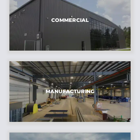
COMMERCIAL
MANUFACTURING