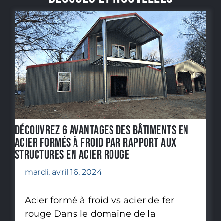
Découvrez 6 avantages des bâtiments en
acier formés à froid par rapport aux
structures en acier rouge
mardi, avril 16, 2024
________________________________________
Acier formé à froid vs acier de fer
rouge Dans le domaine de la