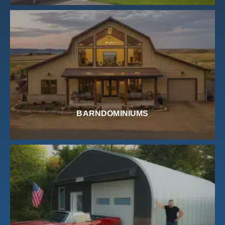
BARNDOMINIUMS