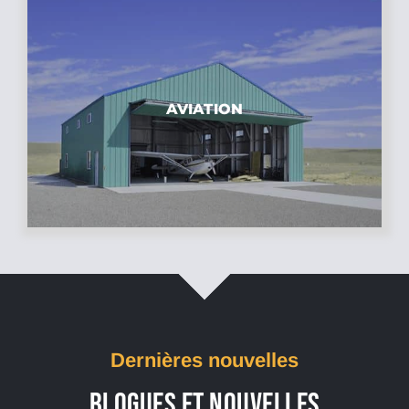
AVIATION
Dernières nouvelles
BLOGUES ET NOUVELLES