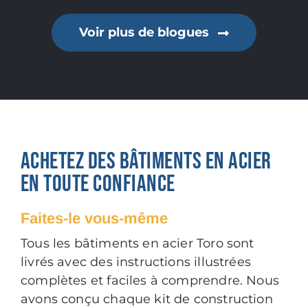
Voir plus de blogues
ACHETEZ DES BÂTIMENTS EN ACIER
EN TOUTE CONFIANCE
Faites-le vous-même
Tous les bâtiments en acier Toro sont
livrés avec des instructions illustrées
complètes et faciles à comprendre. Nous
avons conçu chaque kit de construction