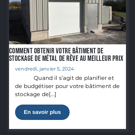
Comment obtenir votre bâtiment de
stockage de métal de rêve au meilleur prix
vendredi, janvier 5, 2024
Quand il s’agit de planifier et
de budgétiser pour votre bâtiment de
stockage de[...]
En savoir plus