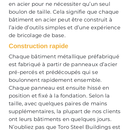
en acier pour ne nécessiter qu’un seul
boulon de taille. Cela signifie que chaque
bâtiment en acier peut être construit à
l’aide d’outils simples et d’une expérience
de bricolage de base.
Construction rapide
Chaque bâtiment métallique préfabriqué
est fabriqué à partir de panneaux d’acier
pré-percés et prédécoupés qui se
boulonnent rapidement ensemble.
Chaque panneau est ensuite hissé en
position et fixé à la fondation. Selon la
taille, avec quelques paires de mains
supplémentaires, la plupart de nos clients
ont leurs bâtiments en quelques jours.
N’oubliez pas que Toro Steel Buildings est