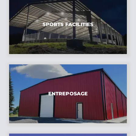
SPORTS FACILITIES
ENTREPOSAGE