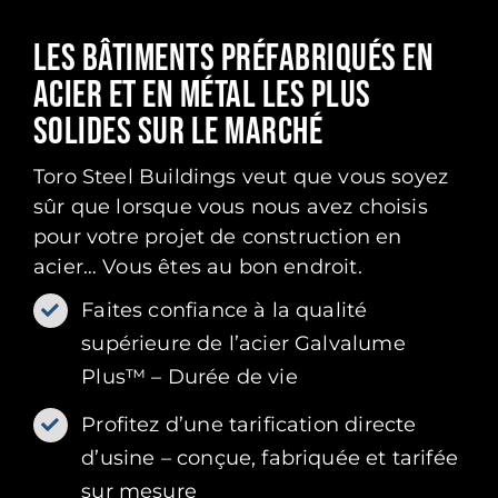
LES BÂTIMENTS PRÉFABRIQUÉS EN
ACIER ET EN MÉTAL LES PLUS
SOLIDES SUR LE MARCHÉ
Toro Steel Buildings veut que vous soyez
sûr que lorsque vous nous avez choisis
pour votre projet de construction en
acier… Vous êtes au bon endroit.
Faites confiance à la qualité
supérieure de l’acier Galvalume
Plus™ – Durée de vie
Profitez d’une tarification directe
d’usine – conçue, fabriquée et tarifée
sur mesure