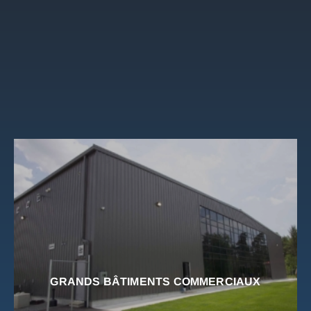
GRANDS BÂTIMENTS COMMERCIAUX