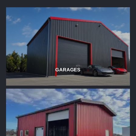
GARAGES