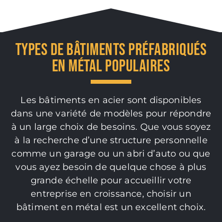
TYPES DE BÂTIMENTS PRÉFABRIQUÉS
EN MÉTAL POPULAIRES
Les bâtiments en acier sont disponibles
dans une variété de modèles pour répondre
à un large choix de besoins. Que vous soyez
à la recherche d’une structure personnelle
comme un garage ou un abri d’auto ou que
vous ayez besoin de quelque chose à plus
grande échelle pour accueillir votre
entreprise en croissance, choisir un
bâtiment en métal est un excellent choix.