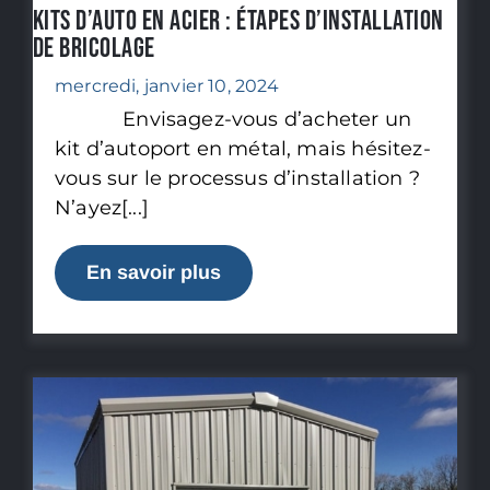
Kits d’auto en acier : étapes d’installation
de bricolage
mercredi, janvier 10, 2024
Envisagez-vous d’acheter un
kit d’autoport en métal, mais hésitez-
vous sur le processus d’installation ?
N’ayez[...]
En savoir plus