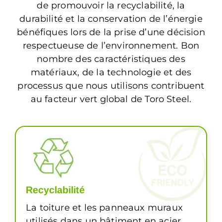
de promouvoir la recyclabilité, la
durabilité et la conservation de l’énergie
bénéfiques lors de la prise d’une décision
respectueuse de l’environnement. Bon
nombre des caractéristiques des
matériaux, de la technologie et des
processus que nous utilisons contribuent
au facteur vert global de Toro Steel.
Recyclabilité
La toiture et les panneaux muraux
utilisés dans un bâtiment en acier