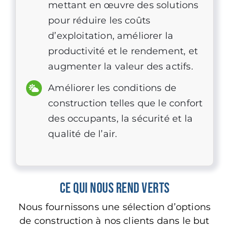
mettant en œuvre des solutions
pour réduire les coûts
d’exploitation, améliorer la
productivité et le rendement, et
augmenter la valeur des actifs.
Améliorer les conditions de
construction telles que le confort
des occupants, la sécurité et la
qualité de l’air.
Ce qui nous rend verts
Nous fournissons une sélection d’options
de construction à nos clients dans le but