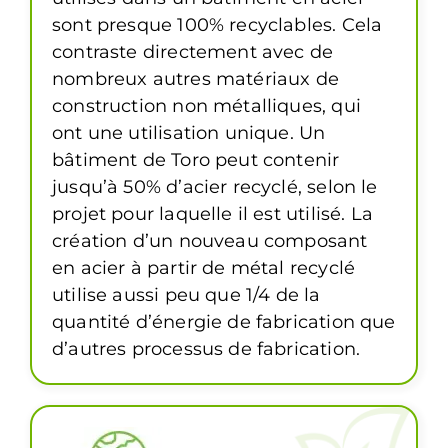
sont presque 100% recyclables. Cela
contraste directement avec de
nombreux autres matériaux de
construction non métalliques, qui
ont une utilisation unique. Un
bâtiment de Toro peut contenir
jusqu’à 50% d’acier recyclé, selon le
projet pour laquelle il est utilisé. La
création d’un nouveau composant
en acier à partir de métal recyclé
utilise aussi peu que 1/4 de la
quantité d’énergie de fabrication que
d’autres processus de fabrication.