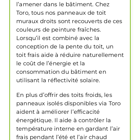
l’amener dans le bâtiment. Chez
Toro, tous nos panneaux de toit
muraux droits sont recouverts de ces
couleurs de peinture fraîches.
Lorsqu’il est combiné avec la
conception de la pente du toit, un
toit frais aide à réduire naturellement
le coût de l’énergie et la
consommation du bâtiment en
utilisant la réflectivité solaire.
En plus d’offrir des toits froids, les
panneaux isolés disponibles via Toro
aident à améliorer l’efficacité
énergétique. Il aide à contrôler la
température interne en gardant l’air
frais pendant l’été et l’air chaud