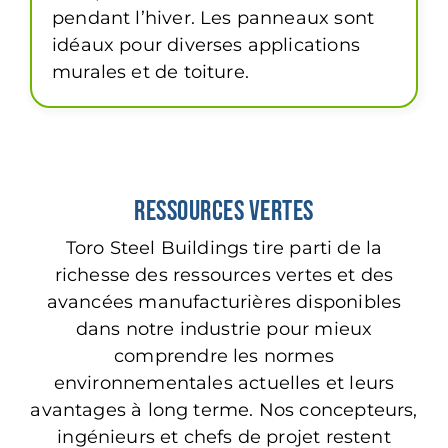
pendant l’hiver. Les panneaux sont
idéaux pour diverses applications
murales et de toiture.
Ressources vertes
Toro Steel Buildings tire parti de la
richesse des ressources vertes et des
avancées manufacturières disponibles
dans notre industrie pour mieux
comprendre les normes
environnementales actuelles et leurs
avantages à long terme. Nos concepteurs,
ingénieurs et chefs de projet restent