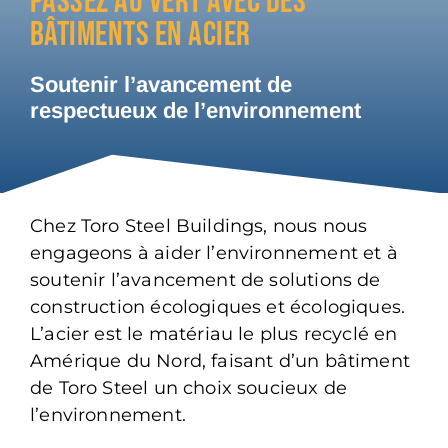
PASSEZ AU VERT AVEC DES
BÂTIMENTS EN ACIER
Soutenir l’avancement de
respectueux de l’environnement
Chez Toro Steel Buildings, nous nous
engageons à aider l’environnement et à
soutenir l’avancement de solutions de
construction écologiques et écologiques.
L’acier est le matériau le plus recyclé en
Amérique du Nord, faisant d’un bâtiment
de Toro Steel un choix soucieux de
l’environnement.