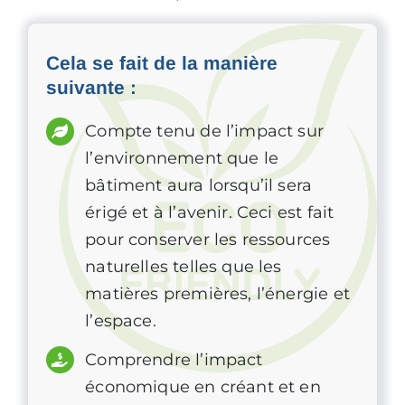
Cela se fait de la manière
suivante :
Compte tenu de l’impact sur
l’environnement que le
bâtiment aura lorsqu’il sera
érigé et à l’avenir. Ceci est fait
pour conserver les ressources
naturelles telles que les
matières premières, l’énergie et
l’espace.
Comprendre l’impact
économique en créant et en