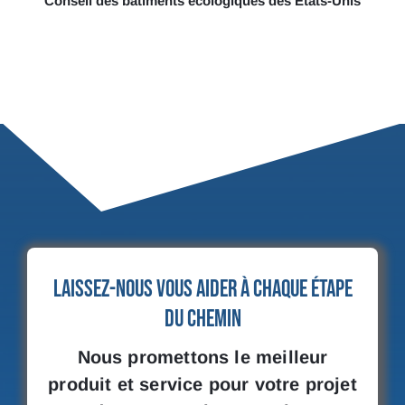
Conseil des bâtiments écologiques des États-Unis
Laissez-nous vous aider à chaque étape
du chemin
Nous promettons le meilleur
produit et service pour votre projet