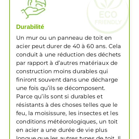
Durabilité
Un mur ou un panneau de toit en
acier peut durer de 40 à 60 ans. Cela
conduit à une réduction des déchets
par rapport à d’autres matériaux de
construction moins durables qui
finiront souvent dans une décharge
une fois qu’ils se décomposent.
Parce qu’ils sont si durables et
résistants à des choses telles que le
feu, la moisissure, les insectes et les
conditions météorologiques, un toit
en acier a une durée de vie plus
longue que les autres types de toit. Il