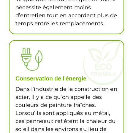
nécessite également moins
d’entretien tout en accordant plus de
temps entre les remplacements.
Conservation de l’énergie
Dans l’industrie de la construction en
acier, il y a ce qu’on appelle des
couleurs de peinture fraîches.
Lorsqu’ils sont appliqués au métal,
ces panneaux reflètent la chaleur du
soleil dans les environs au lieu de