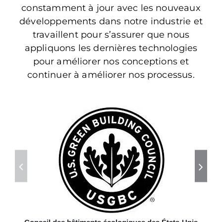
constamment à jour avec les nouveaux
développements dans notre industrie et
travaillent pour s’assurer que nous
appliquons les dernières technologies
pour améliorer nos conceptions et
continuer à améliorer nos processus.