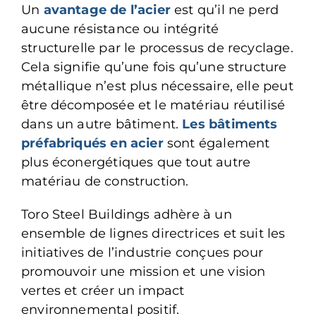
Un
avantage de l’acier
est qu’il ne perd
aucune résistance ou intégrité
structurelle par le processus de recyclage.
Cela signifie qu’une fois qu’une structure
métallique n’est plus nécessaire, elle peut
être décomposée et le matériau réutilisé
dans un autre bâtiment.
Les bâtiments
préfabriqués en acier
sont également
plus éconergétiques que tout autre
matériau de construction.
Toro Steel Buildings adhère à un
ensemble de lignes directrices et suit les
initiatives de l’industrie conçues pour
promouvoir une mission et une vision
vertes et créer un impact
environnemental positif.