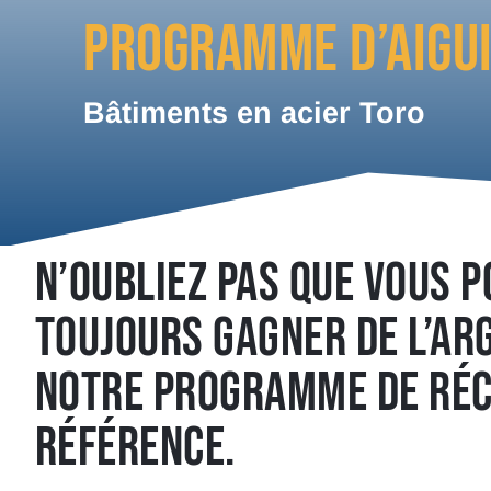
PROGRAMME D’AIGU
Bâtiments en acier Toro
N’OUBLIEZ PAS QUE VOUS 
TOUJOURS GAGNER DE L’AR
NOTRE PROGRAMME DE RÉ
RÉFÉRENCE.