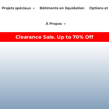
Projets spéciaux
Bâtiments en liquidation
Options et 
À Propos
Clearance Sale. Up to 70% Off