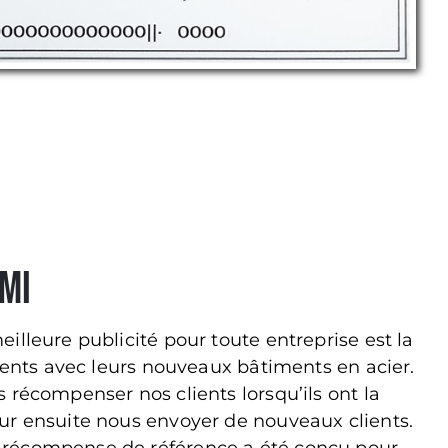
mi
illeure publicité pour toute entreprise est la
lients avec leurs nouveaux bâtiments en acier.
 récompenser nos clients lorsqu’ils ont la
ur ensuite nous envoyer de nouveaux clients.