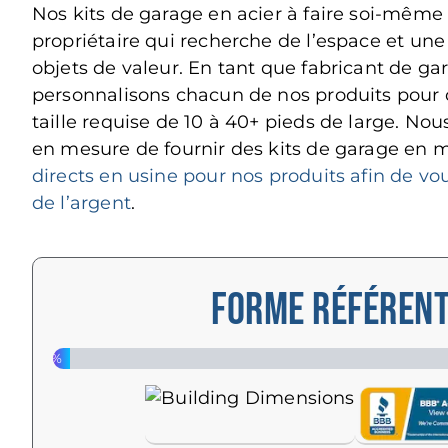
Nos kits de garage en acier à faire soi-même
propriétaire qui recherche de l’espace et une
objets de valeur. En tant que fabricant de ga
personnalisons chacun de nos produits pour q
taille requise de 10 à 40+ pieds de large. 
en mesure de fournir des kits de garage en 
directs en usine pour nos produits afin de v
de l’argent
.
FORME RÉFÉREN
3%