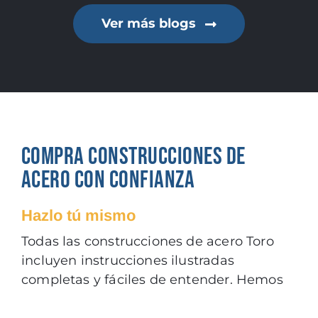
Ver más blogs
COMPRA CONSTRUCCIONES DE
ACERO CON CONFIANZA
Hazlo tú mismo
Todas las construcciones de acero Toro
incluyen instrucciones ilustradas
completas y fáciles de entender. Hemos
diseñado cada equipo de construcción de