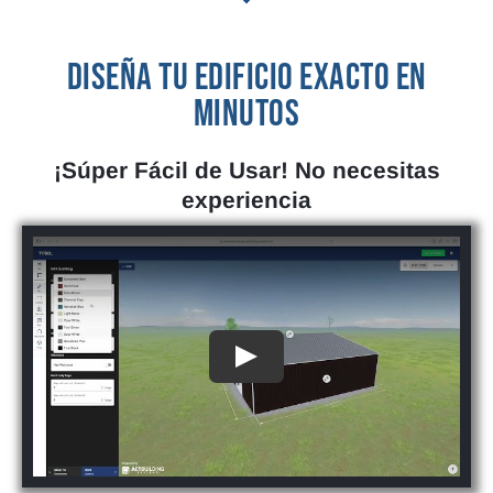
DISEÑA TU EDIFICIO EXACTO EN
MINUTOS
¡Súper Fácil de Usar! No necesitas
experiencia