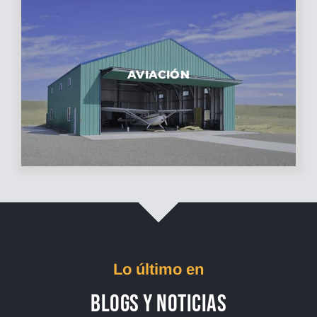
AVIACIÓN
Lo último en
BLOGS Y NOTICIAS