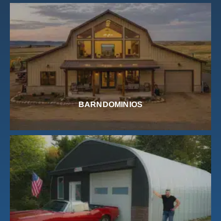
BARNDOMINIOS