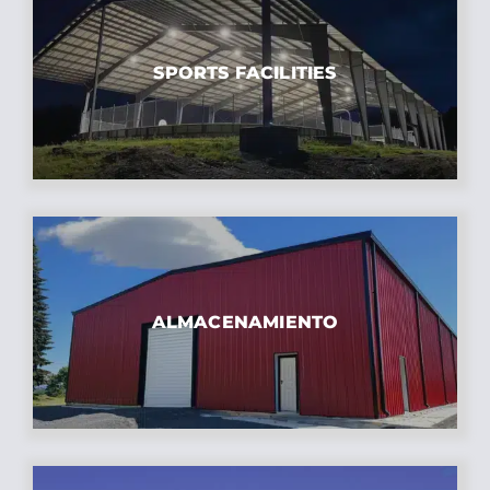
SPORTS FACILITIES
ALMACENAMIENTO