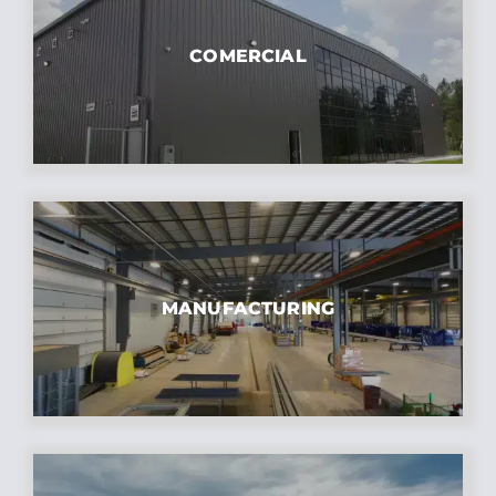
COMERCIAL
MANUFACTURING