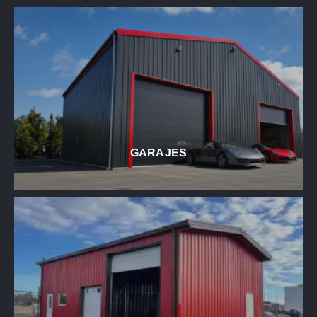
GARAJES