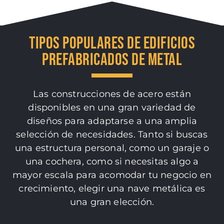
TIPOS POPULARES DE EDIFICIOS
PREFABRICADOS DE METAL
Las construcciones de acero están
disponibles en una gran variedad de
diseños para adaptarse a una amplia
selección de necesidades. Tanto si buscas
una estructura personal, como un garaje o
una cochera, como si necesitas algo a
mayor escala para acomodar tu negocio en
crecimiento, elegir una nave metálica es
una gran elección.