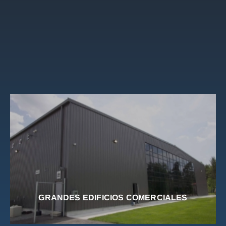
GRANDES EDIFICIOS COMERCIALES