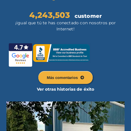
4,243,503
customer
¡igual que tú te has conectado con nosotros por
Internet!
Más comentarios
Ver otras historias de éxito