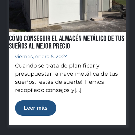
Cómo conseguir el almacén metálico de tus
sueños al mejor precio
viernes, enero 5, 2024
Cuando se trata de planificar y
presupuestar la nave metálica de tus
sueños, ¡estás de suerte! Hemos
recopilado consejos y[...]
Leer más