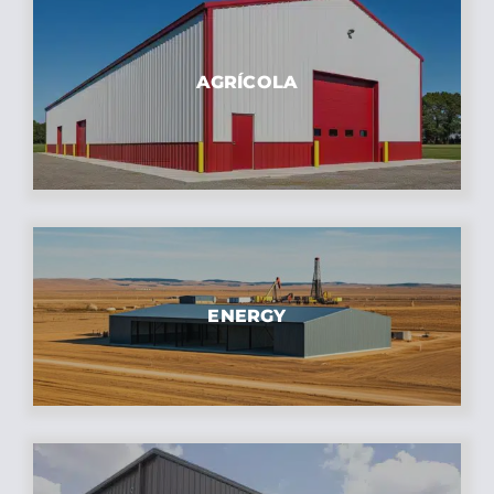
AGRÍCOLA
ENERGY