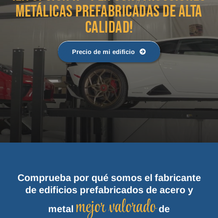
METÁLICAS PREFABRICADAS DE ALTA
CALIDAD!
Precio de mi edificio
Comprueba por qué somos el fabricante
de edificios prefabricados de acero y
mejor valorado
metal
de