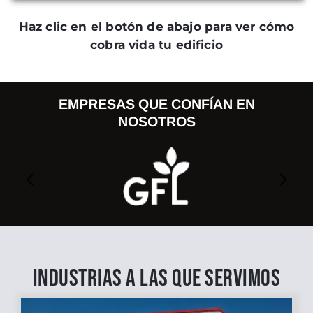
Haz clic en el botón de abajo para ver cómo
cobra vida tu edificio
EMPRESAS QUE CONFÍAN EN
NOSOTROS
INDUSTRIAS A LAS QUE SERVIMOS