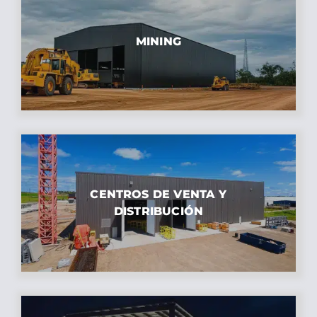
MINING
CENTROS DE VENTA Y
DISTRIBUCIÓN