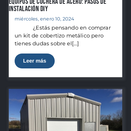
Equipos de cochera de acero: Pasos de
instalación DIY
miércoles, enero 10, 2024
¿Estás pensando en comprar
un kit de cobertizo metálico pero
tienes dudas sobre el[...]
Leer más