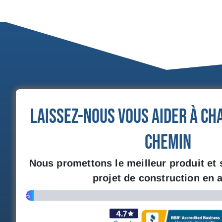
Laissez-nous vous aider à ch
chemin
Nous promettons le meilleur produit et 
projet de construction en a
3%