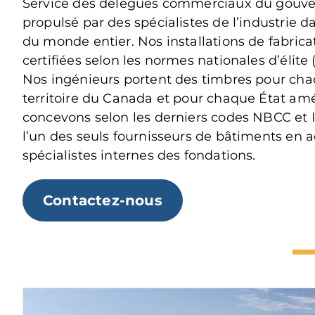
Service des délégués commerciaux du gouv
propulsé par des spécialistes de l’industrie
du monde entier. Nos installations de fabrica
certifiées selon les normes nationales d’élite (
Nos ingénieurs portent des timbres pour cha
territoire du Canada et pour chaque État amé
concevons selon les derniers codes NBCC et
l’un des seuls fournisseurs de bâtiments en a
spécialistes internes des fondations.
Contactez-nous