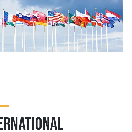
ERNATIONAL