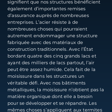
signifient que nos structures bénéficient
également d’importantes remises
d’assurance auprès de nombreuses
entreprises. L’acier résiste à de
nombreuses choses qui pourraient
autrement endommager une structure
fabriquée avec des matériaux de
construction traditionnels. Avec l’État
bordant quatre des cinq grands lacs et
ayant des milliers de lacs partout, l’air
peut être assez humide. Cela fait de la
moisissure dans les structures un
véritable défi. Avec nos bâtiments
métalliques, la moisissure n’obtient pas la
matière organique dont elle a besoin
pour se développer et se répandre. Les
mêmes choses s’appliquent aux termites