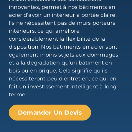
innovantes, permet à nos bâtiments en
acier d’avoir un intérieur à portée claire.
Ils ne nécessitent pas de murs porteurs
intérieurs, ce qui améliore
considérablement la flexibilité de la
disposition. Nos bâtiments en acier sont
également moins sujets aux dommages
et à la dégradation qu’un bâtiment en
bois ou en brique. Cela signifie qu’ils
nécessiteront peu d’entretien, ce qui en
fait un investissement intelligent à long
terme.
Demander Un Devis