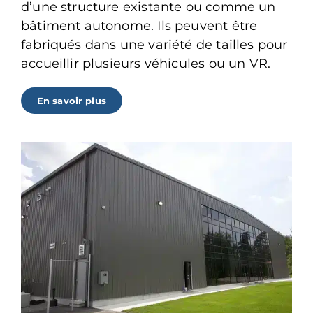
d’une structure existante ou comme un
bâtiment autonome. Ils peuvent être
fabriqués dans une variété de tailles pour
accueillir plusieurs véhicules ou un VR.
En savoir plus