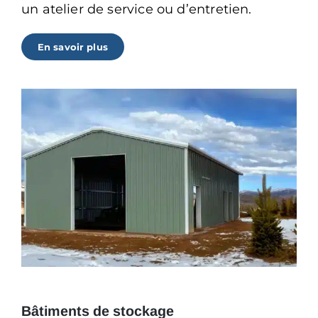
un atelier de service ou d’entretien.
En savoir plus
Bâtiments de stockage