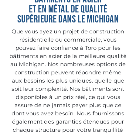
ET EN MÉTAL DE QUALITÉ
SUPÉRIEURE DANS LE MICHIGAN
Que vous ayez un projet de construction
résidentielle ou commerciale, vous
pouvez faire confiance à Toro pour les
bâtiments en acier de la meilleure qualité
au Michigan. Nos nombreuses options de
construction peuvent répondre même
aux besoins les plus uniques, quelle que
soit leur complexité. Nos bâtiments sont
disponibles à un prix réel, ce qui vous
assure de ne jamais payer plus que ce
dont vous avez besoin. Nous fournissons
également des garanties étendues pour
chaque structure pour votre tranquillité