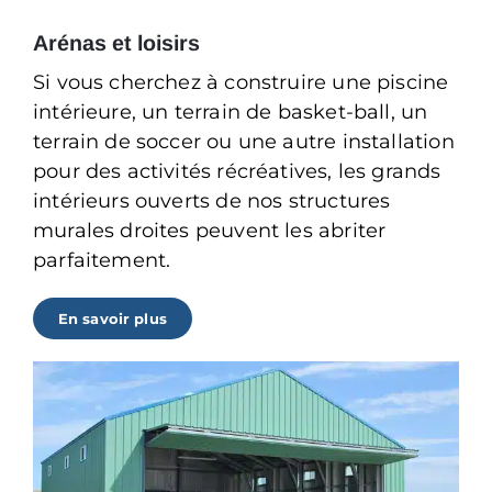
Arénas et loisirs
Si vous cherchez à construire une piscine
intérieure, un terrain de basket-ball, un
terrain de soccer ou une autre installation
pour des activités récréatives, les grands
intérieurs ouverts de nos structures
murales droites peuvent les abriter
parfaitement.
En savoir plus