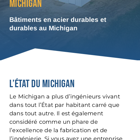
MICHIGAN
Bâtiments en acier durables et
durables au Michigan
L’ÉTAT DU MICHIGAN
Le Michigan a plus d’ingénieurs vivant
dans tout l’État par habitant carré que
dans tout autre. Il est également
considéré comme un phare de
l’excellence de la fabrication et de
l’ingénierie. Si vous avez une entreprise