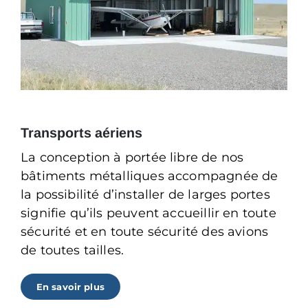
Transports aériens
La conception à portée libre de nos
bâtiments métalliques accompagnée de
la possibilité d’installer de larges portes
signifie qu’ils peuvent accueillir en toute
sécurité et en toute sécurité des avions
de toutes tailles.
En savoir plus