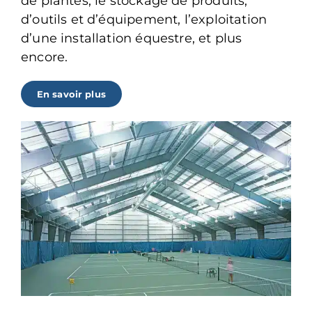
de plantes, le stockage de produits,
d’outils et d’équipement, l’exploitation
d’une installation équestre, et plus
encore.
En savoir plus