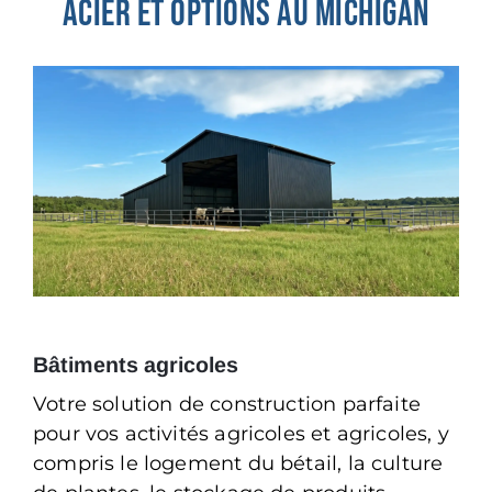
ACIER ET OPTIONS AU MICHIGAN
Bâtiments agricoles
Votre solution de construction parfaite
pour vos activités agricoles et agricoles, y
compris le logement du bétail, la culture