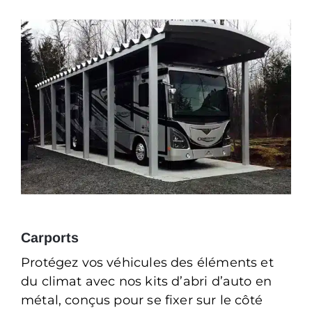
Carports
Protégez vos véhicules des éléments et
du climat avec nos kits d’abri d’auto en
métal, conçus pour se fixer sur le côté