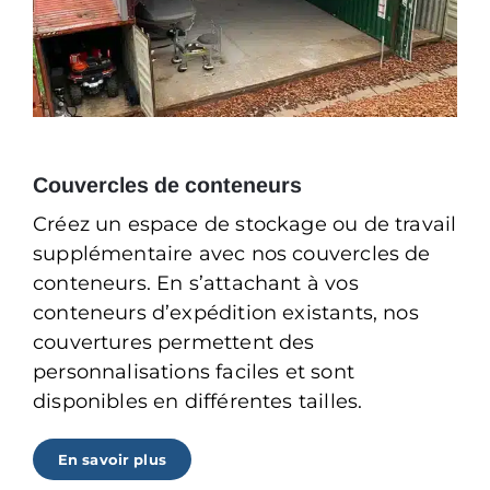
Couvercles de conteneurs
Créez un espace de stockage ou de travail
supplémentaire avec nos couvercles de
conteneurs. En s’attachant à vos
conteneurs d’expédition existants, nos
couvertures permettent des
personnalisations faciles et sont
disponibles en différentes tailles.
En savoir plus