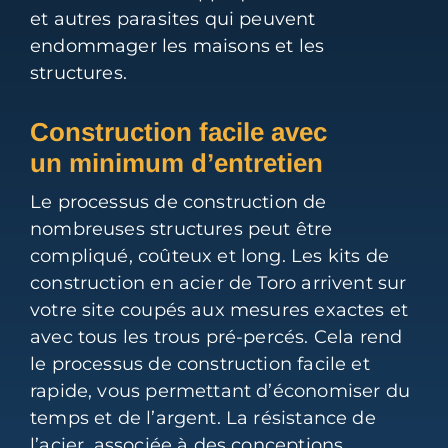
et autres parasites qui peuvent
endommager les maisons et les
structures.
Construction facile avec
un minimum d’entretien
Le processus de construction de
nombreuses structures peut être
compliqué, coûteux et long. Les kits de
construction en acier de Toro arrivent sur
votre site coupés aux mesures exactes et
avec tous les trous pré-percés. Cela rend
le processus de construction facile et
rapide, vous permettant d’économiser du
temps et de l’argent. La résistance de
l’acier, associée à des conceptions