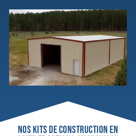
NOS KITS DE CONSTRUCTION EN