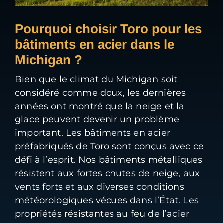
Pourquoi choisir Toro pour les
bâtiments en acier dans le
Michigan ?
Bien que le climat du Michigan soit
considéré comme doux, les dernières
années ont montré que la neige et la
glace peuvent devenir un problème
important. Les bâtiments en acier
préfabriqués de Toro sont conçus avec ce
défi à l’esprit. Nos bâtiments métalliques
résistent aux fortes chutes de neige, aux
vents forts et aux diverses conditions
météorologiques vécues dans l’État. Les
propriétés résistantes au feu de l’acier