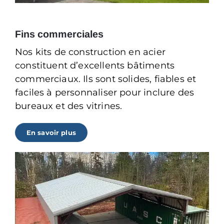
Fins commerciales
Nos kits de construction en acier
constituent d’excellents bâtiments
commerciaux. Ils sont solides, fiables et
faciles à personnaliser pour inclure des
bureaux et des vitrines.
En savoir plus