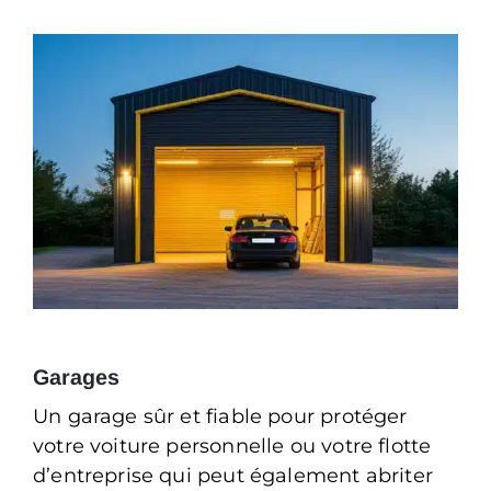
Garages
Un garage sûr et fiable pour protéger
votre voiture personnelle ou votre flotte
d’entreprise qui peut également abriter