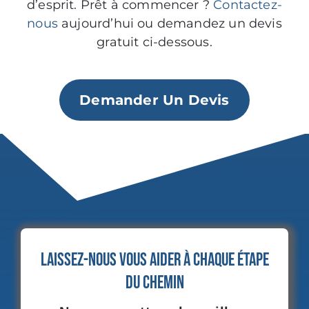
d’esprit. Prêt à commencer ?
Contactez-
nous
aujourd’hui ou demandez un devis
gratuit ci-dessous.
Demander Un Devis
Laissez-nous vous aider à chaque étape
du chemin