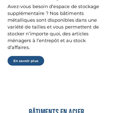
Avez-vous besoin d’espace de stockage
supplémentaire ? Nos bâtiments
métalliques sont disponibles dans une
variété de tailles et vous permettent de
stocker n’importe quoi, des articles
ménagers à l’entrepôt et au stock
d’affaires.
En savoir plus
BÂTIMENTS EN ACIER