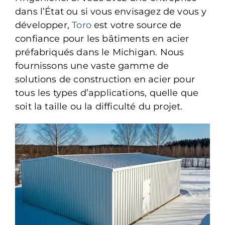
dans l’État ou si vous envisagez de vous y
développer,
Toro
est votre source de
confiance pour les bâtiments en acier
préfabriqués dans le Michigan. Nous
fournissons une vaste gamme de
solutions de construction en acier pour
tous les types d’applications, quelle que
soit la taille ou la difficulté du projet.