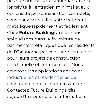
pour de nombreux Oklahomans. De la
longévité à l’entretien minimal et aux
options de personnalisation complète,
vous pouvez installer votre bâtiment
métallique rapidement et facilement.
Chez
Future Buildings
, nous nous
spécialisons dans la fourniture de
bâtiments métalliques que les résidents
de l’Oklahoma peuvent faire confiance
pour leurs projets de construction
résidentielle et commerciale. Nous
couvrons les applications agricoles,
industrielles et résidentielles de
construction en acier
et plus encore.
Contactez Future Buildings dès
aujourd’hui pour plus d’informations.