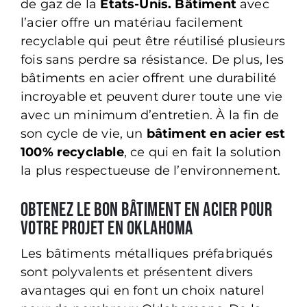
de gaz de la
États-Unis. Bâtiment
avec
l’acier offre un matériau facilement
recyclable qui peut être réutilisé plusieurs
fois sans perdre sa résistance. De plus, les
bâtiments en acier offrent une durabilité
incroyable et peuvent durer toute une vie
avec un minimum d’entretien. À la fin de
son cycle de vie, un
bâtiment en acier est
100% recyclable
, ce qui en fait la solution
la plus respectueuse de l’environnement.
Obtenez le bon bâtiment en acier pour
votre projet en Oklahoma
Les bâtiments métalliques préfabriqués
sont polyvalents et présentent divers
avantages qui en font un choix naturel