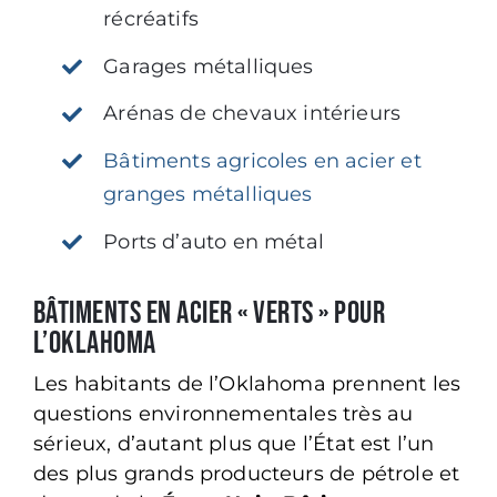
récréatifs
Garages métalliques
Arénas de chevaux intérieurs
Bâtiments agricoles en acier et
granges métalliques
Ports d’auto en métal
Bâtiments en acier « verts » pour
l’Oklahoma
Les habitants de l’Oklahoma prennent les
questions environnementales très au
sérieux, d’autant plus que l’État est l’un
des plus grands producteurs de pétrole et