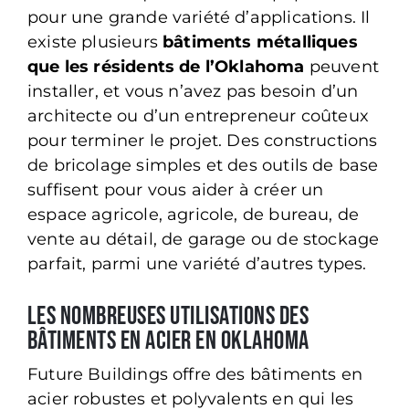
pour une grande variété d’applications. Il
existe plusieurs
bâtiments métalliques
que les résidents de l’Oklahoma
peuvent
installer, et vous n’avez pas besoin d’un
architecte ou d’un entrepreneur coûteux
pour terminer le projet. Des constructions
de bricolage simples et des outils de base
suffisent pour vous aider à créer un
espace agricole, agricole, de bureau, de
vente au détail, de garage ou de stockage
parfait, parmi une variété d’autres types.
Les nombreuses utilisations des
bâtiments en acier en Oklahoma
Future Buildings offre des bâtiments en
acier robustes et polyvalents en qui les