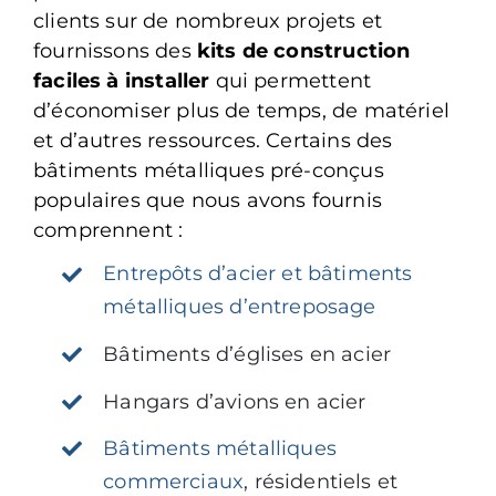
clients sur de nombreux projets et
fournissons des
kits de construction
faciles à installer
qui permettent
d’économiser plus de temps, de matériel
et d’autres ressources. Certains des
bâtiments métalliques pré-conçus
populaires que nous avons fournis
comprennent :
Entrepôts d’acier et bâtiments
métalliques d’entreposage
Bâtiments d’églises en acier
Hangars d’avions en acier
Bâtiments métalliques
commerciaux
, résidentiels et