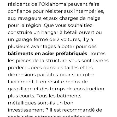
résidents de l’Oklahoma peuvent faire
confiance pour résister aux intempéries,
aux ravageurs et aux charges de neige
pour la région. Que vous souhaitiez
construire un hangar à bétail ouvert ou
un garage fermé de 2 voitures, il y a
plusieurs avantages à opter pour des
bâtiments en acier préfabriqués
. Toutes
les pièces de la structure vous sont livrées
prédécoupées dans les tailles et les
dimensions parfaites pour s’adapter
facilement. Il en résulte moins de
gaspillage et des temps de construction
plus courts. Tous les bâtiments
métalliques sont-ils un bon
investissement ? Il est recommandé de