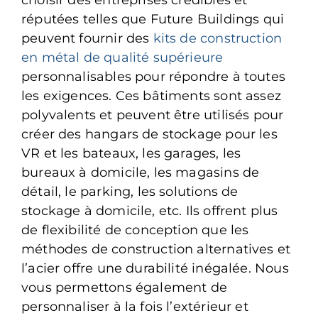
choisir des entreprises crédibles et
réputées telles que Future Buildings qui
peuvent fournir des
kits de construction
en métal de qualité supérieure
personnalisables pour répondre à toutes
les exigences. Ces bâtiments sont assez
polyvalents et peuvent être utilisés pour
créer des hangars de stockage pour les
VR et les bateaux, les garages, les
bureaux à domicile, les magasins de
détail, le parking, les solutions de
stockage à domicile, etc. Ils offrent plus
de flexibilité de conception que les
méthodes de construction alternatives et
l’acier offre une durabilité inégalée. Nous
vous permettons également de
personnaliser à la fois l’extérieur et