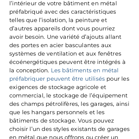
l’intérieur de votre bâtiment en métal
préfabriqué avec des caractéristiques
telles que l’isolation, la peinture et
d’autres appareils dont vous pourriez
avoir besoin. Une variété d’ajouts allant
des portes en acier basculantes aux
systèmes de ventilation et aux fenêtres
écoénergétiques peuvent être intégrés à
la conception.
Les bâtiments en métal
préfabriquer peuvent être utilisés
pour les
exigences de stockage agricole et
commercial, le stockage de l’équipement
des champs pétrolifères, les garages, ainsi
que les hangars personnels et les
bâtiments de stockage. Vous pouvez
choisir l’un des styles existants de garages
en métal que nous offrons ou créer un