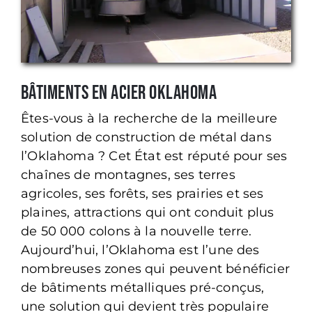
Bâtiments en acier Oklahoma
Êtes-vous à la recherche de la meilleure
solution de construction de métal dans
l’Oklahoma ? Cet État est réputé pour ses
chaînes de montagnes, ses terres
agricoles, ses forêts, ses prairies et ses
plaines, attractions qui ont conduit plus
de 50 000 colons à la nouvelle terre.
Aujourd’hui, l’Oklahoma est l’une des
nombreuses zones qui peuvent bénéficier
de bâtiments métalliques pré-conçus,
une solution qui devient très populaire