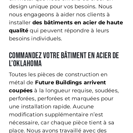
design unique pour vos besoins. Nous
nous engageons à aider nos clients à
installer
des bâtiments en acier de haute
qualité
qui peuvent répondre à leurs
besoins individuels.
Commandez votre bâtiment en acier de
l’Oklahoma
Toutes les pièces de construction en
métal de
Future Buildings arrivent
coupées
à la longueur requise, soudées,
perforées, perforées et marquées pour
une installation rapide. Aucune
modification supplémentaire n’est
nécessaire, car chaque pièce tient à sa
place. Nous avons travaillé avec des