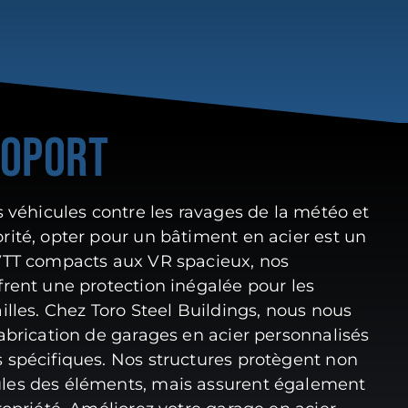
TOPORT
s véhicules contre les ravages de la météo et
rité, opter pour un bâtiment en acier est un
 VTT compacts aux VR spacieux, nos
frent une protection inégalée pour les
illes. Chez Toro Steel Buildings, nous nous
fabrication de garages en acier personnalisés
 spécifiques. Nos structures protègent non
les des éléments, mais assurent également