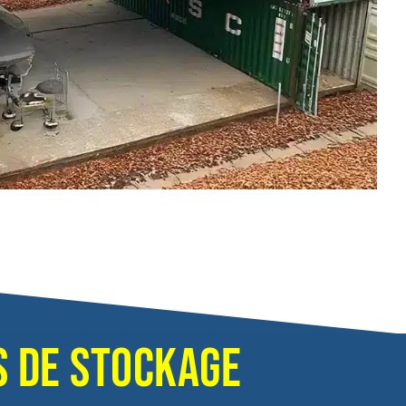
S DE STOCKAGE