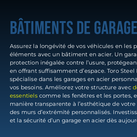
BÂTIMENTS DE GARAG
Assurez la longévité de vos véhicules en les 
éléments avec un bâtiment en acier. Un garag
protection inégalée contre l’usure, protégean
en offrant suffisamment d’espace. Toro Steel 
spécialise dans les garages en acier personn
vos besoins. Améliorez votre structure avec
d
essentiels
comme les fenêtres et les portes, e
manière transparente à l’esthétique de votre
des murs d’extrémité personnalisés. Investiss
et la sécurité d’un garage en acier dès aujour