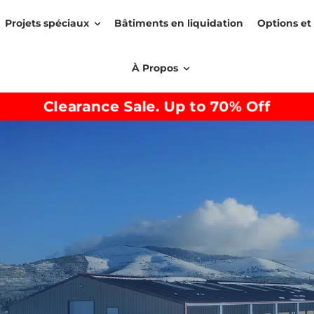
Projets spéciaux
Bâtiments en liquidation
Options et 
À Propos
Clearance Sale. Up to 70% Off