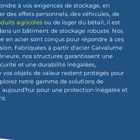
épondre à vos exigences de stockage, en
er des effets personnels, des véhicules, de
duits agricoles
ou de loger du bétail, il est
 dans un bâtiment de stockage robuste. Nos
e en acier sont conçus pour répondre à ces
ion. Fabriquées à partir d’acier Galvalume
rieure, nos structures garantissent une
curité et une durabilité inégalées,
e vos objets de valeur restent protégés pour
Explorez notre gamme de solutions de
 aujourd’hui pour une protection inégalée et
it.