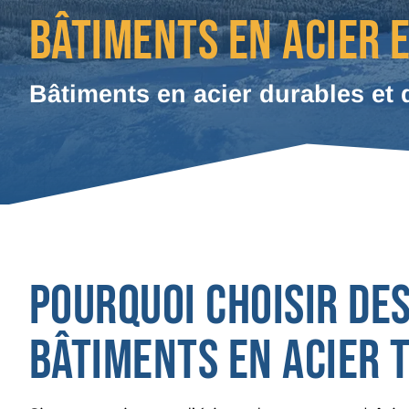
BÂTIMENTS EN ACIER 
Bâtiments en acier durables et 
POURQUOI CHOISIR DE
BÂTIMENTS EN ACIER 