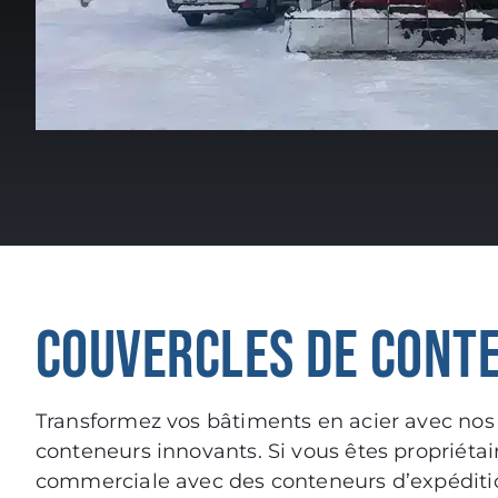
COUVERCLES DE CONT
Transformez vos bâtiments en acier avec nos
conteneurs innovants. Si vous êtes propriétai
commerciale avec des conteneurs d’expéditi