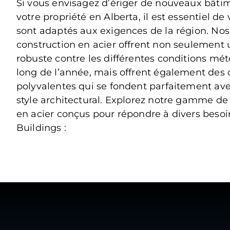
Si vous envisagez d’ériger de nouveaux bâtim
votre propriété en Alberta, il est essentiel de 
sont adaptés aux exigences de la région. Nos
construction en acier offrent non seulement 
robuste contre les différentes conditions mé
long de l’année, mais offrent également des
polyvalentes qui se fondent parfaitement av
style architectural. Explorez notre gamme de 
en acier conçus pour répondre à divers besoi
Buildings :