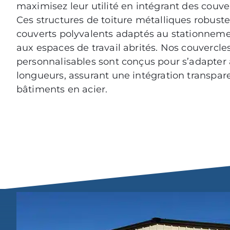
maximisez leur utilité en intégrant des couve
Ces structures de toiture métalliques robuste
couverts polyvalents adaptés au stationneme
aux espaces de travail abrités. Nos couvercl
personnalisables sont conçus pour s’adapter à
longueurs, assurant une intégration transpar
bâtiments en acier.