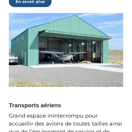
En savoir plus
Transports aériens
Grand espace ininterrompu pour
accueillir des avions de toutes tailles ainsi
que de l’équipement de service et de