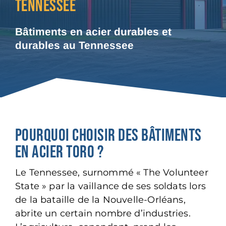
TENNESSEE
Bâtiments en acier durables et
durables au Tennessee
POURQUOI CHOISIR DES BÂTIMENTS
EN ACIER TORO ?
Le Tennessee, surnommé « The Volunteer
State » par la vaillance de ses soldats lors
de la bataille de la Nouvelle-Orléans,
abrite un certain nombre d’industries.