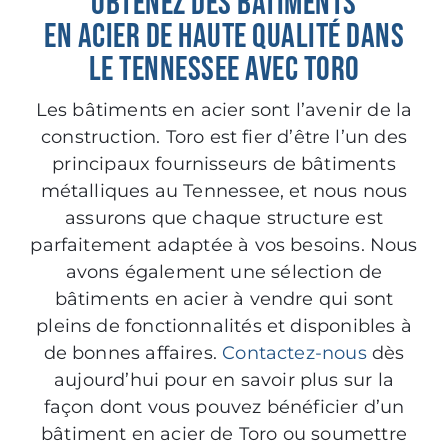
OBTENEZ DES BÂTIMENTS
EN ACIER DE HAUTE QUALITÉ DANS
LE TENNESSEE AVEC TORO
Les bâtiments en acier sont l’avenir de la
construction. Toro est fier d’être l’un des
principaux fournisseurs de bâtiments
métalliques au Tennessee, et nous nous
assurons que chaque structure est
parfaitement adaptée à vos besoins. Nous
avons également une sélection de
bâtiments en acier à vendre qui sont
pleins de fonctionnalités et disponibles à
de bonnes affaires.
Contactez-nous
dès
aujourd’hui pour en savoir plus sur la
façon dont vous pouvez bénéficier d’un
bâtiment en acier de Toro ou soumettre