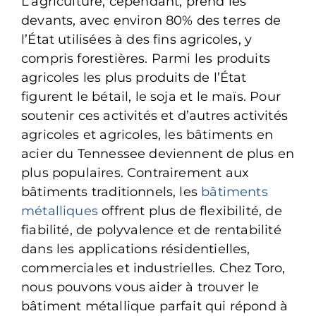
L’agriculture, cependant, prend les
devants, avec environ 80% des terres de
l’État utilisées à des fins agricoles, y
compris forestières. Parmi les produits
agricoles les plus produits de l’État
figurent le bétail, le soja et le maïs. Pour
soutenir ces activités et d’autres activités
agricoles et agricoles, les bâtiments en
acier du Tennessee deviennent de plus en
plus populaires. Contrairement aux
bâtiments traditionnels, les
bâtiments
métalliques
offrent plus de flexibilité, de
fiabilité, de polyvalence et de rentabilité
dans les applications résidentielles,
commerciales et industrielles. Chez Toro,
nous pouvons vous aider à trouver le
bâtiment métallique parfait qui répond à