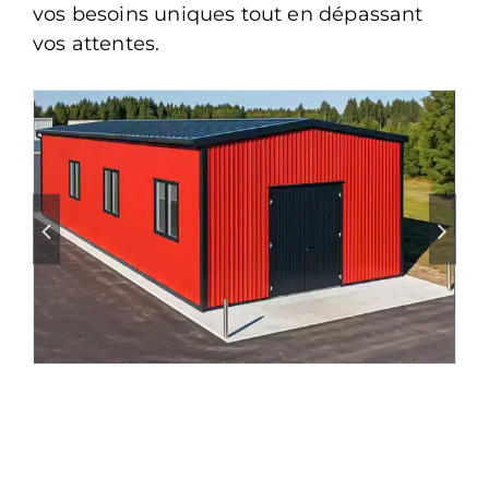
vos besoins uniques tout en dépassant
vos attentes.