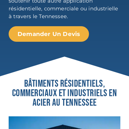
soutenir toute autre application
résidentielle, commerciale ou industrielle
à travers le Tennessee.
Demander Un Devis
BÂTIMENTS RÉSIDENTIELS,
COMMERCIAUX ET INDUSTRIELS EN
ACIER AU TENNESSEE