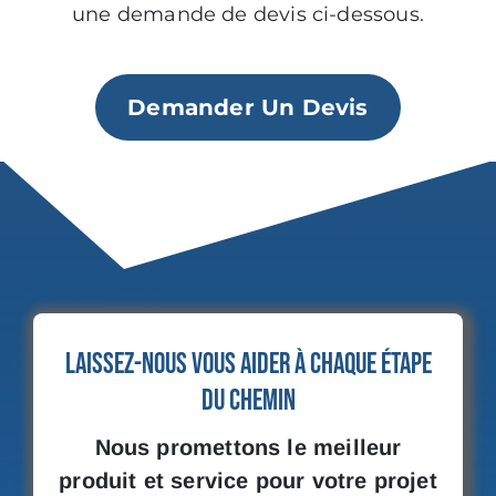
une demande de devis ci-dessous.
Demander Un Devis
Laissez-nous vous aider à chaque étape
du chemin
Nous promettons le meilleur
produit et service pour votre projet