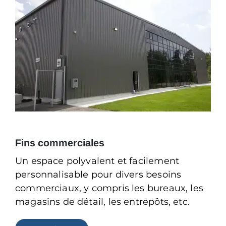
Fins commerciales
Un espace polyvalent et facilement
personnalisable pour divers besoins
commerciaux, y compris les bureaux, les
magasins de détail, les entrepôts, etc.