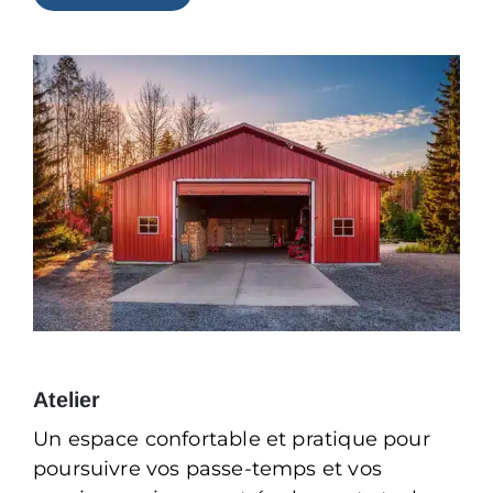
Atelier
Un espace confortable et pratique pour
poursuivre vos passe-temps et vos