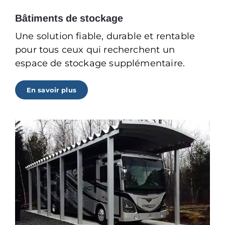
Bâtiments de stockage
Une solution fiable, durable et rentable
pour tous ceux qui recherchent un
espace de stockage supplémentaire.
En savoir plus