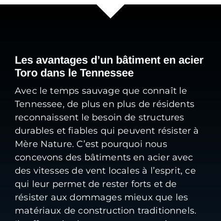
Les avantages d’un bâtiment en acier
Toro dans le Tennessee
Avec le temps sauvage que connaît le
Tennessee, de plus en plus de résidents
reconnaissent le besoin de structures
durables et fiables qui peuvent résister à
Mère Nature. C’est pourquoi nous
concevons des bâtiments en acier avec
des vitesses de vent locales à l’esprit, ce
qui leur permet de rester forts et de
résister aux dommages mieux que les
matériaux de construction traditionnels.