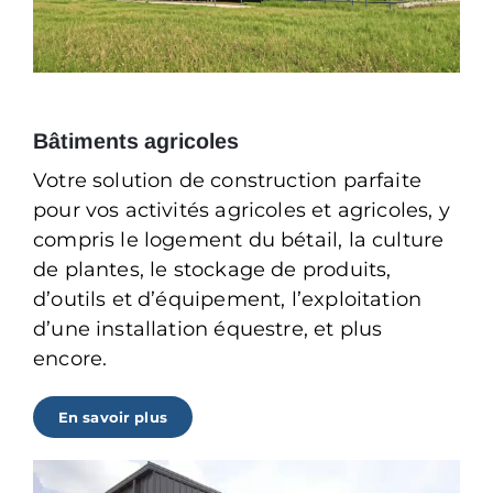
Bâtiments agricoles
Votre solution de construction parfaite
pour vos activités agricoles et agricoles, y
compris le logement du bétail, la culture
de plantes, le stockage de produits,
d’outils et d’équipement, l’exploitation
d’une installation équestre, et plus
encore.
En savoir plus