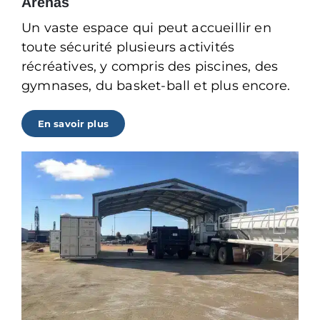
Arénas
Un vaste espace qui peut accueillir en
toute sécurité plusieurs activités
récréatives, y compris des piscines, des
gymnases, du basket-ball et plus encore.
En savoir plus