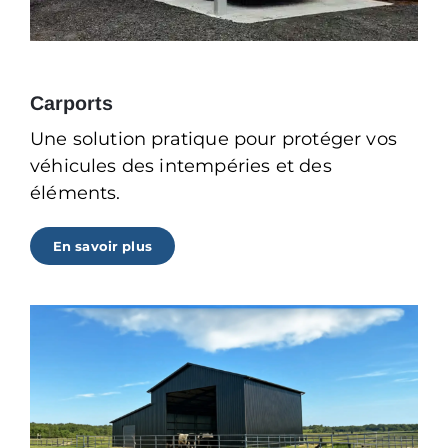
Carports
Une solution pratique pour protéger vos
véhicules des intempéries et des
éléments.
En savoir plus