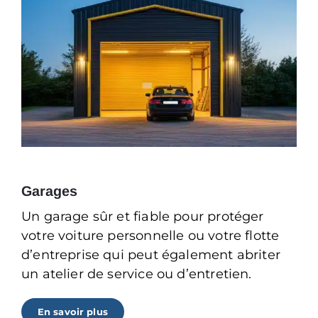
Garages
Un garage sûr et fiable pour protéger
votre voiture personnelle ou votre flotte
d’entreprise qui peut également abriter
un atelier de service ou d’entretien.
En savoir plus