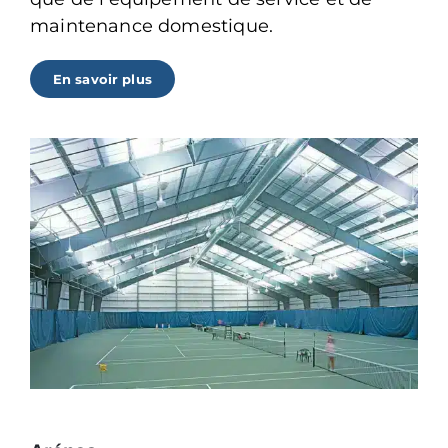
maintenance domestique.
En savoir plus