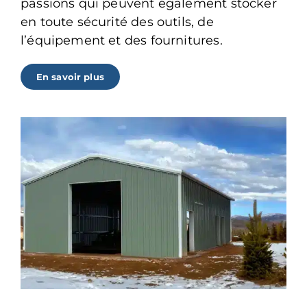
passions qui peuvent également stocker
en toute sécurité des outils, de
l’équipement et des fournitures.
En savoir plus