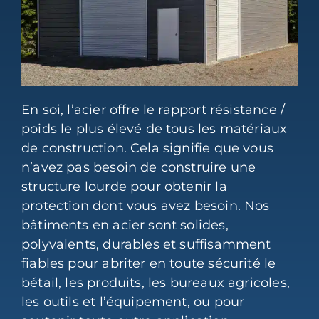
En soi, l’acier offre le rapport résistance /
poids le plus élevé de tous les matériaux
de construction. Cela signifie que vous
n’avez pas besoin de construire une
structure lourde pour obtenir la
protection dont vous avez besoin. Nos
bâtiments en acier sont solides,
polyvalents, durables et suffisamment
fiables pour abriter en toute sécurité le
bétail, les produits, les bureaux agricoles,
les outils et l’équipement, ou pour