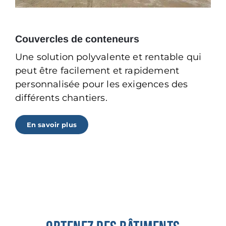
Couvercles de conteneurs
Une solution polyvalente et rentable qui
peut être facilement et rapidement
personnalisée pour les exigences des
différents chantiers.
En savoir plus