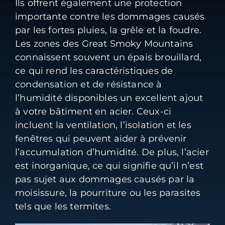
Ils offrent également une protection
importante contre les dommages causés
par les fortes pluies, la grêle et la foudre.
Les zones des Great Smoky Mountains
connaissent souvent un épais brouillard,
ce qui rend les caractéristiques de
condensation et de résistance à
l’humidité disponibles un excellent ajout
à votre bâtiment en acier. Ceux-ci
incluent la ventilation, l’isolation et les
fenêtres qui peuvent aider à prévenir
l’accumulation d’humidité. De plus, l’acier
est inorganique, ce qui signifie qu’il n’est
pas sujet aux dommages causés par la
moisissure, la pourriture ou les parasites
tels que les termites.