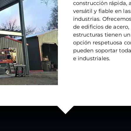
construcción rápida, 
versátil y fiable en l
industrias. Ofrecemos
de edificios de acero
estructuras tienen 
opción respetuosa co
pueden soportar todas
e industriales.