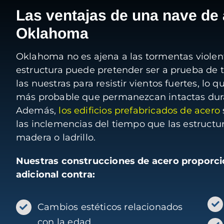
Las ventajas de una nave de 
Oklahoma
Oklahoma no es ajena a las tormentas viole
estructura puede pretender ser a prueba de
las nuestras para resistir vientos fuertes, lo q
más probable que permanezcan intactas dur
Además,
los edificios prefabricados de acero
las inclemencias del tiempo que las estructur
madera o ladrillo.
Nuestras construcciones de acero proporc
adicional contra:
Cambios estéticos relacionados
con la edad