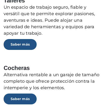
Talleres
Un espacio de trabajo seguro, fiable y
versátil que te permite explorar pasiones,
aventuras e ideas. Puede alojar una
variedad de herramientas y equipos para
apoyar tu trabajo.
Saber más
Cocheras
Alternativa rentable a un garaje de tamaño
completo que ofrece protección contra la
intemperie y los elementos.
Saber más