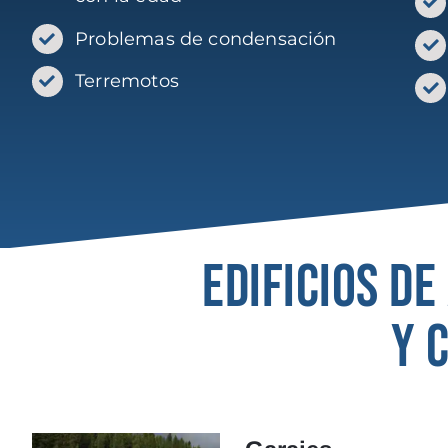
Problemas de condensación
Terremotos
EDIFICIOS DE
Y 