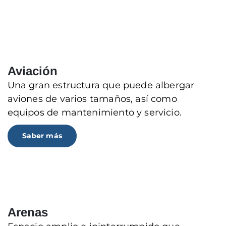
Aviación
Una gran estructura que puede albergar
aviones de varios tamaños, así como
equipos de mantenimiento y servicio.
Saber más
Arenas