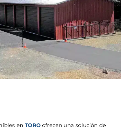
onibles en
TORO
ofrecen una solución de