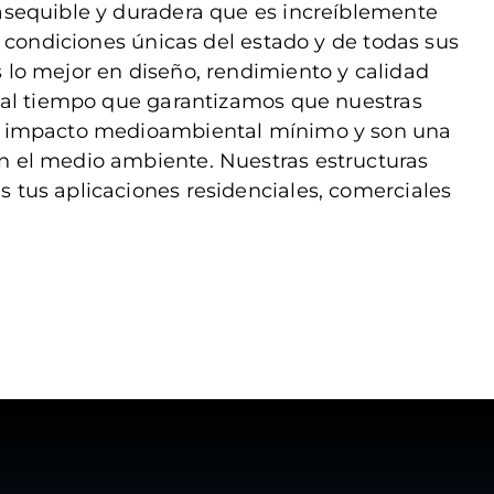
asequible y duradera que es increíblemente
as condiciones únicas del estado y de todas sus
 lo mejor en diseño, rendimiento y calidad
, al tiempo que garantizamos que nuestras
un impacto medioambiental mínimo y son una
n el medio ambiente. Nuestras estructuras
 tus aplicaciones residenciales, comerciales