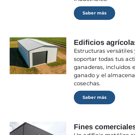
Saber más
Edificios agrícola
Estructuras versátiles
soportar todas tus act
ganaderas, incluidos e
ganado y el almacena
cosechas.
Saber más
Fines comerciale