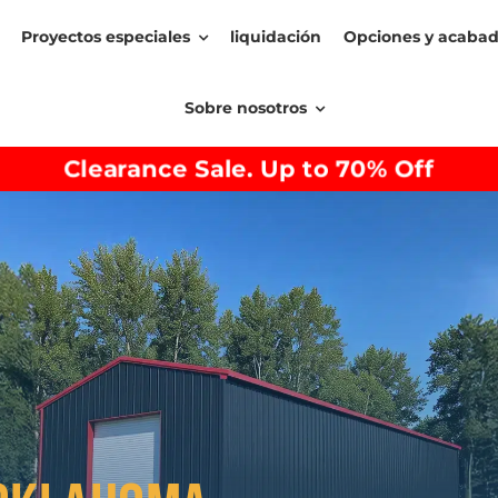
Proyectos especiales
liquidación
Opciones y acaba
Sobre nosotros
Clearance Sale. Up to 70% Off